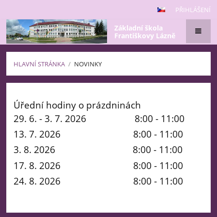
PŘIHLÁŠENÍ
Základní škola
Františkovy Lázně
HLAVNÍ STRÁNKA
/
NOVINKY
Novinky
Úřední hodiny o prázdninách
29. 6. - 3. 7. 2026 8:00 - 11:00
13. 7. 2026 8:00 - 11:00
3. 8. 2026 8:00 - 11:00
17. 8. 2026 8:00 - 11:00
24. 8. 2026 8:00 - 11:00