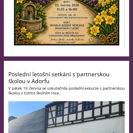
Poslední letošní setkání s partnerskou
školou v Adorfu
V pátek 19. června se uskutečnila poslední exkurze s partnerskou
školou v tomto školním roce.