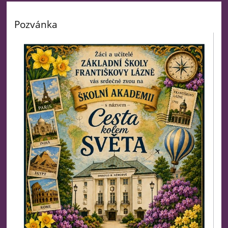
Pozvánka