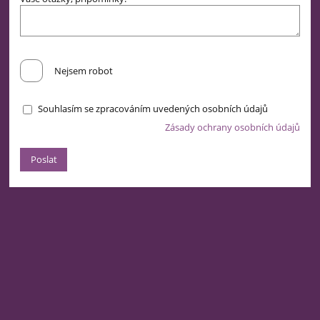
Nejsem robot
Souhlasím se zpracováním uvedených osobních údajů
Zásady ochrany osobních údajů