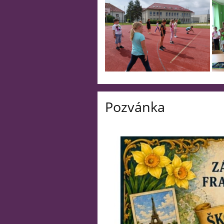
Pozvánka