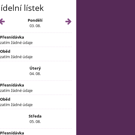
Jídelní lístek
Pondělí
03. 08.
Přesnídávka
zatím žádné údaje
Oběd
zatím žádné údaje
Úterý
04. 08.
Přesnídávka
zatím žádné údaje
Oběd
zatím žádné údaje
Středa
05. 08.
Přesnídávka